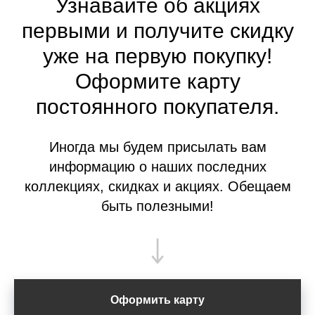
Узнавайте об акциях
первыми и получите скидку
уже на первую покупку!
Оформите
карту
постоянного покупателя.
Иногда мы будем присылать вам
информацию о наших последних
коллекциях, скидках и акциях. Обещаем
быть полезными!
Оформить карту