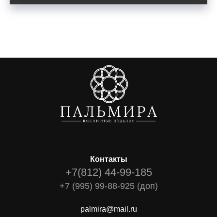
Контакты
+7(812) 44-99-185
+7 (995) 99-88-925 (доп)
palmira@mail.ru