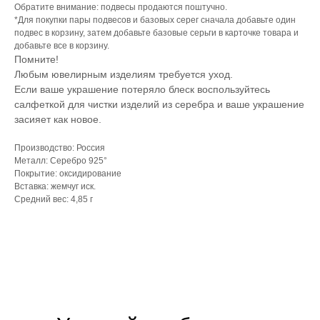
Обратите внимание: подвесы продаются поштучно.
*Для покупки пары подвесов и базовых серег сначала добавьте один
подвес в корзину, затем добавьте базовые серьги в карточке товара и
добавьте все в корзину.
Помните!
Любым ювелирным изделиям требуется уход.
Если ваше украшение потеряло блеск воспользуйтесь
салфеткой для чистки изделий из серебра и ваше украшение
засияет как новое.
Производство: Россия
Металл: Серебро 925°
Покрытие: оксидирование
Вставка: жемчуг иск.
Средний вес: 4,85 г