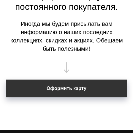
постоянного покупателя.
Иногда мы будем присылать вам
информацию о наших последних
коллекциях, скидках и акциях. Обещаем
быть полезными!
Оформить карту