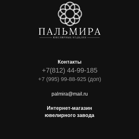
Контакты
+7(812) 44-99-185
+7 (995) 99-88-925 (доп)
palmira@mail.ru
Интернет-магазин
ювелирного завода