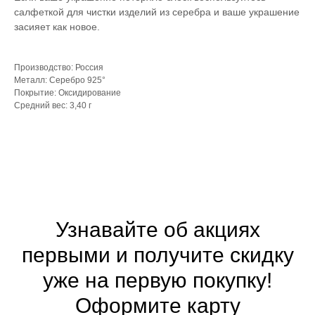
салфеткой для чистки изделий из серебра и ваше украшение
засияет как новое.
Производство: Россия
Металл: Серебро 925°
Покрытие: Оксидирование
Средний вес: 3,40 г
Узнавайте об акциях
первыми и получите скидку
уже на первую покупку!
Оформите
карту