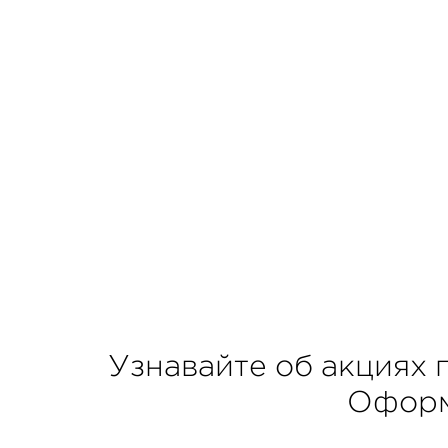
Узнавайте об акциях 
Офор