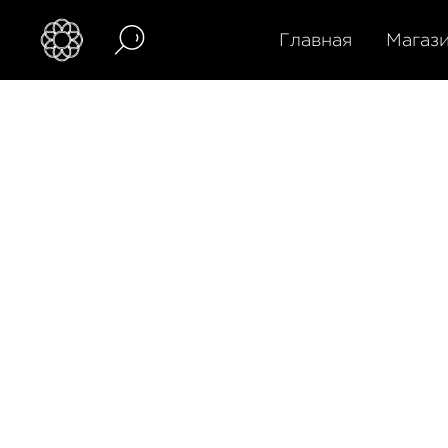
Главная
Магаз