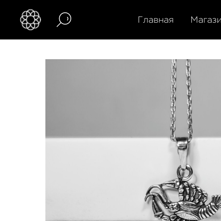
Главная
Магаз