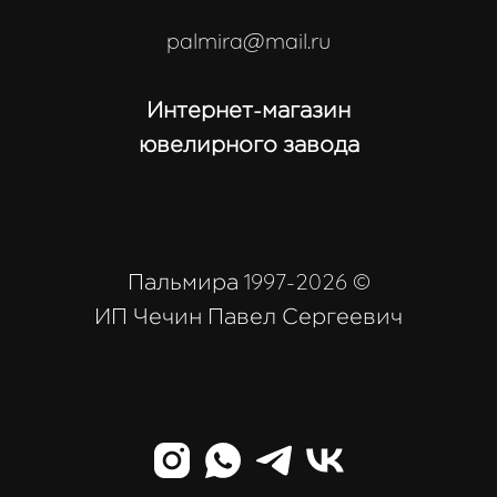
palmira@mail.ru
Интернет-магазин
ювелирного завода
Пальмира 1997-2026 ©
ИП Чечин Павел Сергеевич