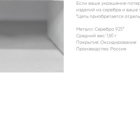
Если ваше украшение потер
изделий из серебра и ваше 
*Цепь приобретается отдель
Металл: Серебро 925°
Средний вес: 1,60 г
Покрытие: Оксидирование
Производство: Россия