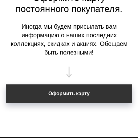
постоянного покупателя.
Иногда мы будем присылать вам
информацию о наших последних
коллекциях, скидках и акциях. Обещаем
быть полезными!
Оформить карту