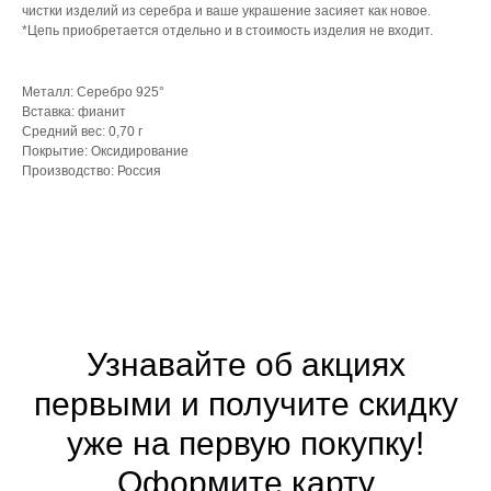
чистки изделий из серебра и ваше украшение засияет как новое.
*Цепь приобретается отдельно и в стоимость изделия не входит.
Металл: Серебро 925°
Вставка: фианит
Средний вес: 0,70 г
Покрытие: Оксидирование
Производство: Россия
Узнавайте об акциях
первыми и получите скидку
уже на первую покупку!
Оформите
карту