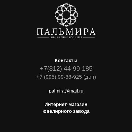
Контакты
+7(812) 44-99-185
+7 (995) 99-88-925 (доп)
palmira@mail.ru
Интернет-магазин
ювелирного завода