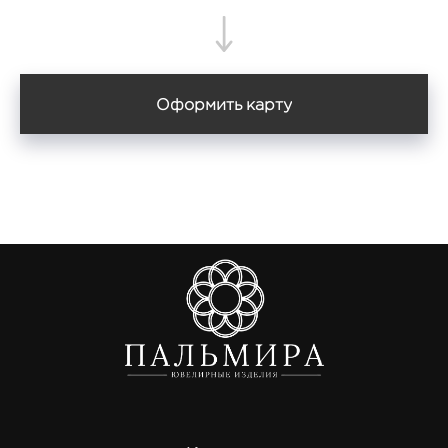
Оформить карту