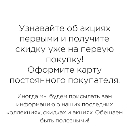
Узнавайте об акциях
первыми и получите
скидку уже на первую
покупку!
Оформите
карту
постоянного покупателя.
Иногда мы будем присылать вам
информацию о наших последних
коллекциях, скидках и акциях. Обещаем
быть полезными!