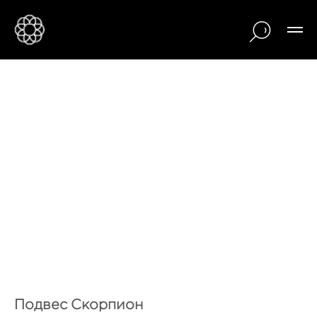
Подвес Скорпион