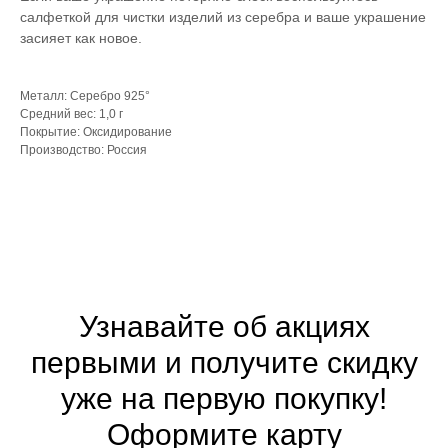
салфеткой для чистки изделий из серебра и ваше украшение
засияет как новое.
Металл: Серебро 925°
Средний вес: 1,0 г
Покрытие: Оксидирование
Производство: Россия
Узнавайте об акциях
первыми и получите скидку
уже на первую покупку!
Оформите
карту