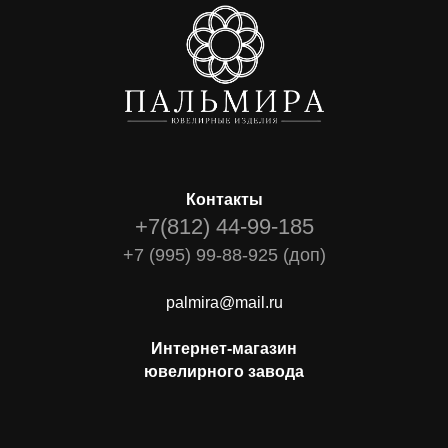
Контакты
+7(812) 44-99-185
+7 (995) 99-88-925 (доп)
palmira@mail.ru
Интернет-магазин
ювелирного завода