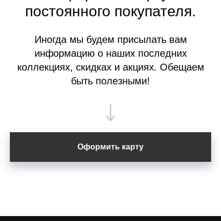
постоянного покупателя.
Иногда мы будем присылать вам
информацию о наших последних
коллекциях, скидках и акциях. Обещаем
быть полезными!
Оформить карту