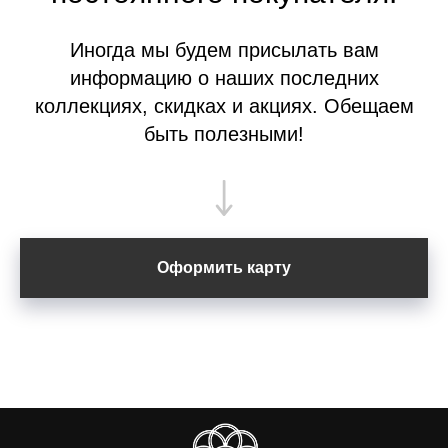
Иногда мы будем присылать вам
информацию о наших последних
коллекциях, скидках и акциях. Обещаем
быть полезными!
Оформить карту