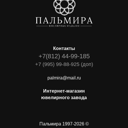
Контакты
+7(812) 44-99-185
+7 (995) 99-88-925 (доп)
palmira@mail.ru
Интернет-магазин
ювелирного завода
Пальмира 1997-2026 ©