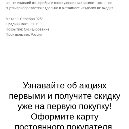
чистки изделий из серебра и ваше украшение засияет как новое.
*Цепь приобретается отдельно и в стоимость изделия не входит.
Металл: Серебро 925°
Средний вес: 3,50 г
Покрытие: Оксидирование
Производство: Россия
Узнавайте об акциях
первыми и получите скидку
уже на первую покупку!
Оформите
карту
постоянного покупателя.