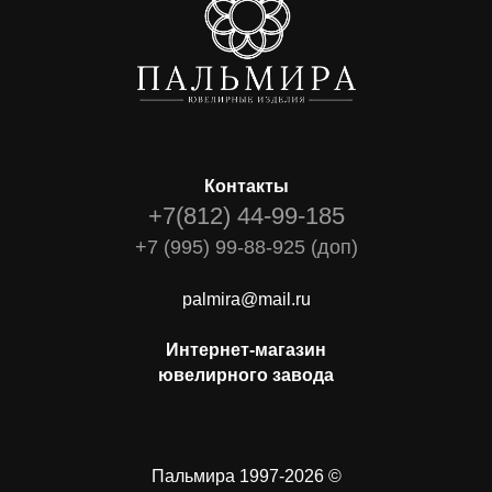
Контакты
+7(812) 44-99-185
+7 (995) 99-88-925 (доп)
palmira@mail.ru
Интернет-магазин
ювелирного завода
Пальмира 1997-2026 ©