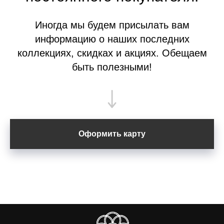
Иногда мы будем присылать вам
информацию о наших последних
коллекциях, скидках и акциях. Обещаем
быть полезными!
Оформить карту