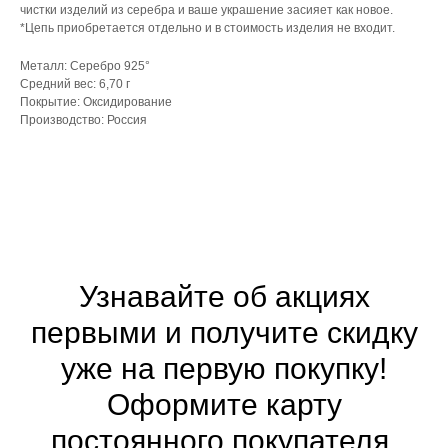
чистки изделий из серебра и ваше украшение засияет как новое.
*Цепь приобретается отдельно и в стоимость изделия не входит.
Металл: Серебро 925°
Средний вес: 6,70 г
Покрытие: Оксидирование
Производство: Россия
Узнавайте об акциях
первыми и получите скидку
уже на первую покупку!
Оформите
карту
постоянного покупателя.