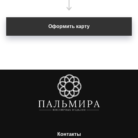
Оформить карту
Контакты