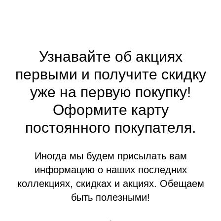
Узнавайте об акциях
первыми и получите скидку
уже на первую покупку!
Оформите
карту
постоянного покупателя.
Иногда мы будем присылать вам
информацию о наших последних
коллекциях, скидках и акциях. Обещаем
быть полезными!