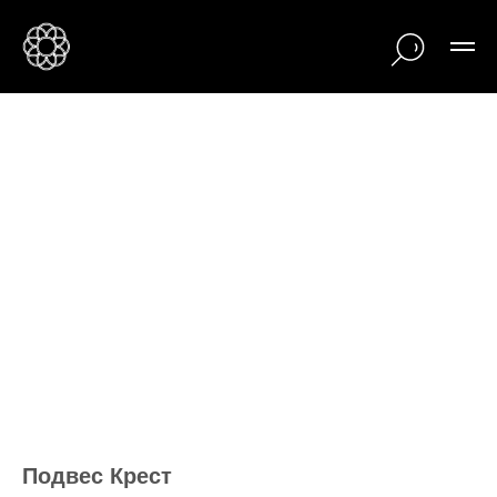
Подвес Крест