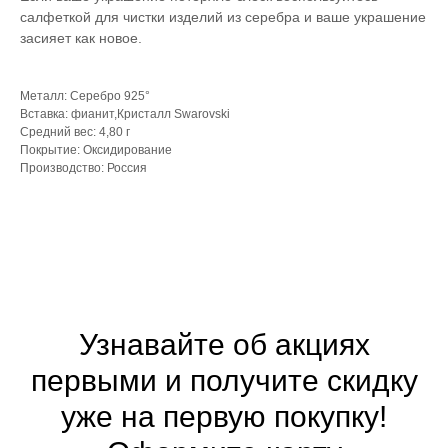
салфеткой для чистки изделий из серебра и ваше украшение
засияет как новое.
Металл: Серебро 925°
Вставка: фианит,Кристалл Swarovski
Средний вес: 4,80 г
Покрытие: Оксидирование
Производство: Россия
Узнавайте об акциях
первыми и получите скидку
уже на первую покупку!