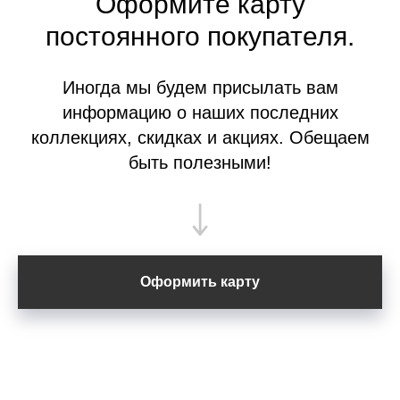
Оформите
карту
постоянного покупателя.
Иногда мы будем присылать вам
информацию о наших последних
коллекциях, скидках и акциях. Обещаем
быть полезными!
Оформить карту