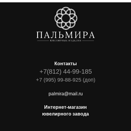
Контакты
+7(812) 44-99-185
+7 (995) 99-88-925 (доп)
palmira@mail.ru
Интернет-магазин
ювелирного завода