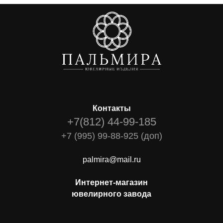
Контакты
+7(812) 44-99-185
+7 (995) 99-88-925 (доп)
palmira@mail.ru
Интернет-магазин
ювелирного завода