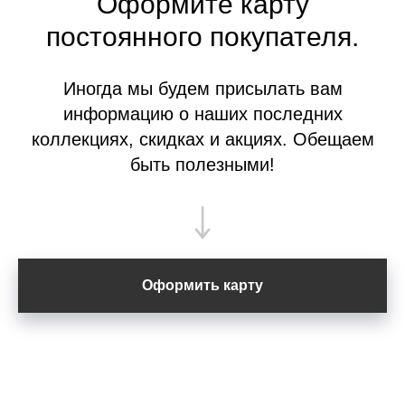
Оформите
карту
постоянного покупателя.
Иногда мы будем присылать вам
информацию о наших последних
коллекциях, скидках и акциях. Обещаем
быть полезными!
Оформить карту