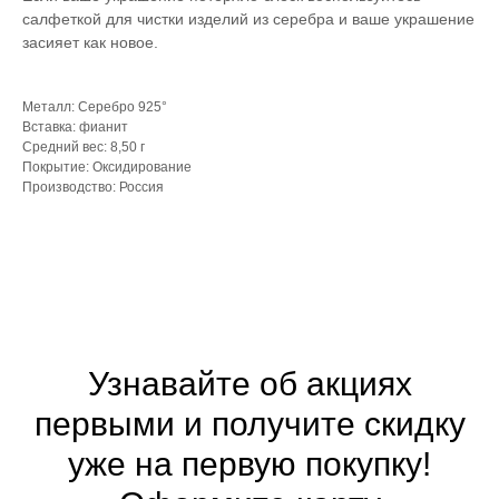
салфеткой для чистки изделий из серебра и ваше украшение
засияет как новое.
Металл: Серебро 925°
Вставка: фианит
Средний вес: 8,50 г
Покрытие: Оксидирование
Производство: Россия
Узнавайте об акциях
первыми и получите скидку
уже на первую покупку!