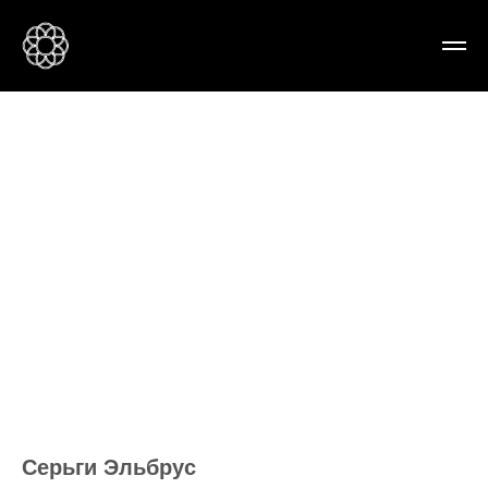
Серьги Эльбрус