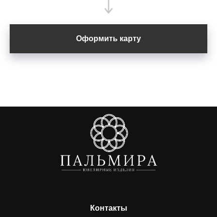
Оформить карту
Контакты