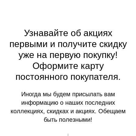
Узнавайте об акциях
первыми и получите скидку
уже на первую покупку!
Оформите
карту
постоянного покупателя.
Иногда мы будем присылать вам
информацию о наших последних
коллекциях, скидках и акциях. Обещаем
быть полезными!