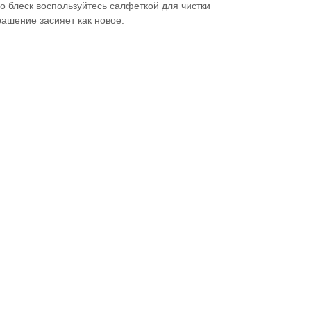
 блеск воспользуйтесь салфеткой для чистки
рашение засияет как новое.