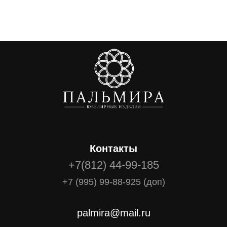
Контакты
+7(812) 44-99-185
+7 (995) 99-88-925 (доп)
palmira@mail.ru