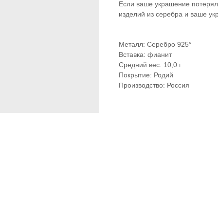
Если ваше украшение потеряло
изделий из серебра и ваше ук
Металл: Серебро 925°
Вставка: фианит
Средний вес: 10,0 г
Покрытие: Родий
Производство: Россия