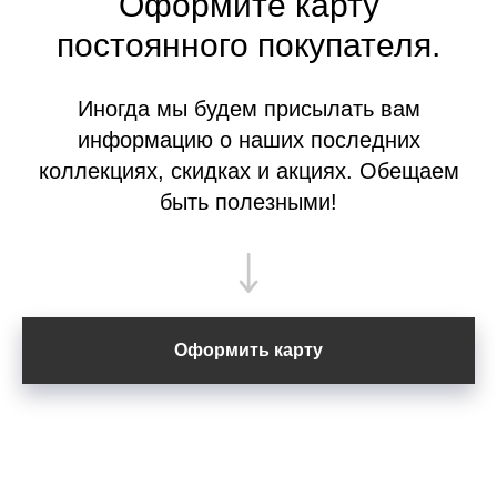
Оформите
карту
постоянного покупателя.
Иногда мы будем присылать вам
информацию о наших последних
коллекциях, скидках и акциях. Обещаем
быть полезными!
Оформить карту