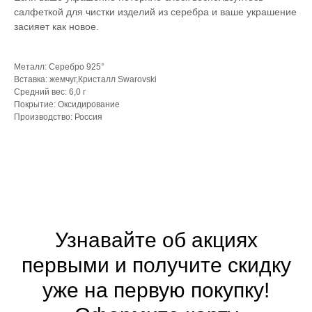
салфеткой для чистки изделий из серебра и ваше украшение
засияет как новое.
Металл: Серебро 925°
Вставка: жемчуг,Кристалл Swarovski
Средний вес: 6,0 г
Покрытие: Оксидирование
Производство: Россия
Узнавайте об акциях
первыми и получите скидку
уже на первую покупку!