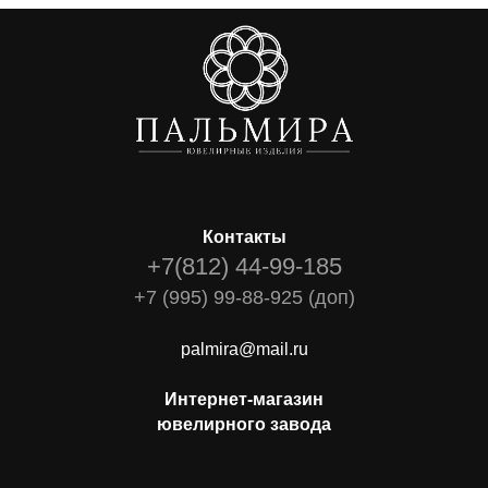
Контакты
+7(812) 44-99-185
+7 (995) 99-88-925 (доп)
palmira@mail.ru
Интернет-магазин
ювелирного завода