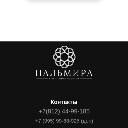
Контакты
+7(812) 44-99-185
+7 (995) 99-88-925 (доп)