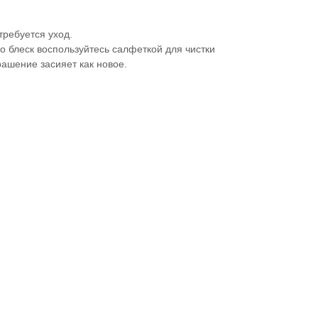
ребуется уход.
 блеск воспользуйтесь салфеткой для чистки
рашение засияет как новое.