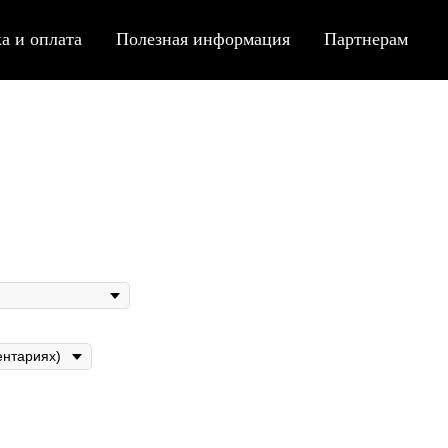
а и оплата
Полезная информация
Партнерам