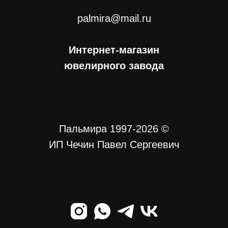
palmira@mail.ru
Интернет-магазин
ювелирного завода
Пальмира 1997-2026 ©
ИП Чечин Павел Сергеевич