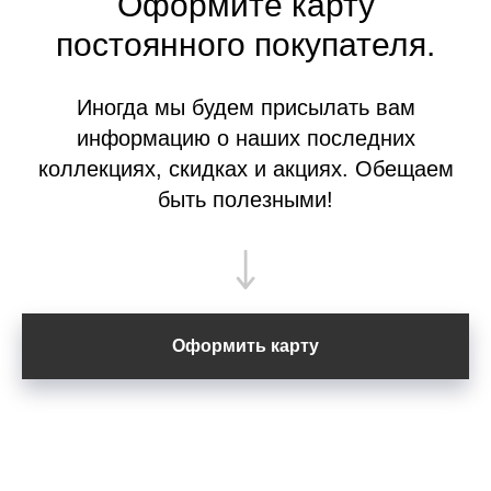
Оформите
карту
постоянного покупателя.
Иногда мы будем присылать вам
информацию о наших последних
коллекциях, скидках и акциях. Обещаем
быть полезными!
Оформить карту