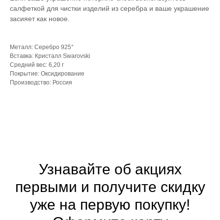
салфеткой для чистки изделий из серебра и ваше украшение
засияет как новое.
Металл: Серебро 925°
Вставка: Кристалл Swarovski
Средний вес: 6,20 г
Покрытие: Оксидирование
Производство: Россия
Узнавайте об акциях
первыми и получите скидку
уже на первую покупку!