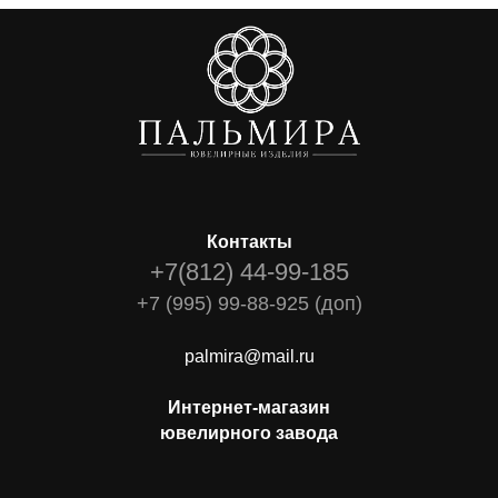
Контакты
+7(812) 44-99-185
+7 (995) 99-88-925 (доп)
palmira@mail.ru
Интернет-магазин
ювелирного завода