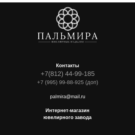
Контакты
+7(812) 44-99-185
+7 (995) 99-88-925 (доп)
palmira@mail.ru
Интернет-магазин
ювелирного завода