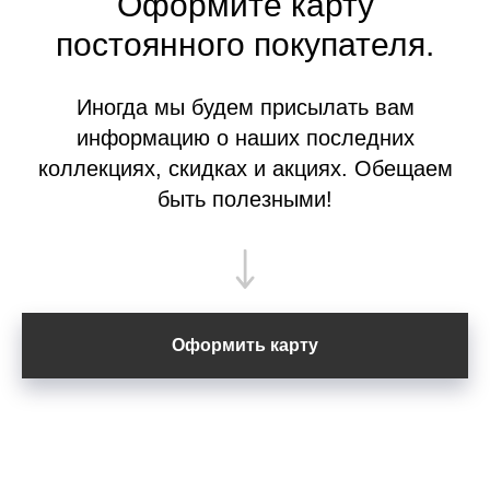
Оформите
карту
постоянного покупателя.
Иногда мы будем присылать вам
информацию о наших последних
коллекциях, скидках и акциях. Обещаем
быть полезными!
Оформить карту