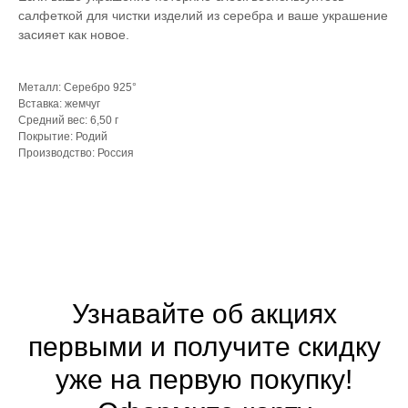
салфеткой для чистки изделий из серебра и ваше украшение
засияет как новое.
Металл: Серебро 925°
Вставка: жемчуг
Средний вес: 6,50 г
Покрытие: Родий
Производство: Россия
Узнавайте об акциях
первыми и получите скидку
уже на первую покупку!