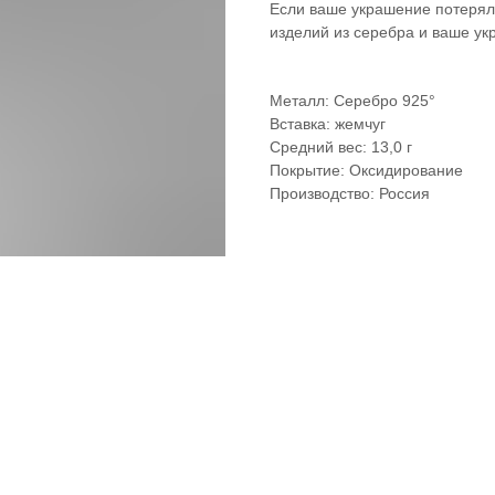
Если ваше украшение потеряло
изделий из серебра и ваше ук
Металл: Серебро 925°
Вставка: жемчуг
Средний вес: 13,0 г
Покрытие: Оксидирование
Производство: Россия