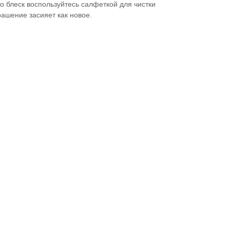
 блеск воспользуйтесь салфеткой для чистки
рашение засияет как новое.