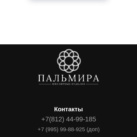
Контакты
+7(812) 44-99-185
+7 (995) 99-88-925 (доп)