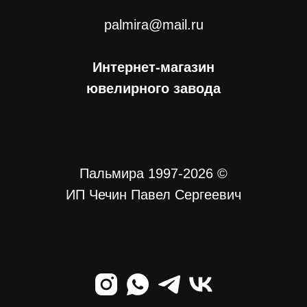
palmira@mail.ru
Интернет-магазин
ювелирного завода
Пальмира 1997-2026 ©
ИП Чечин Павел Сергеевич