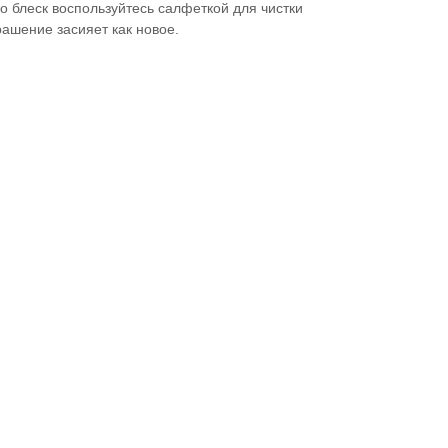
 блеск воспользуйтесь салфеткой для чистки
рашение засияет как новое.