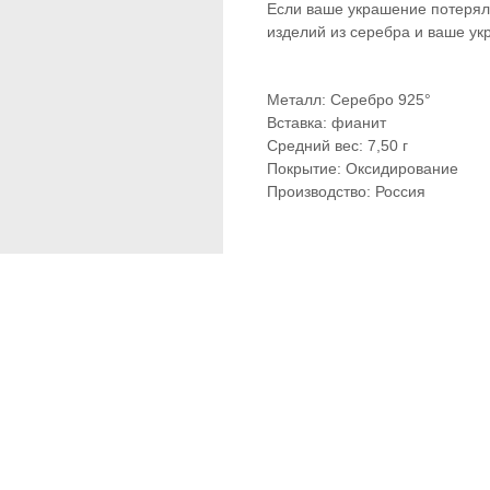
Если ваше украшение потеряло
изделий из серебра и ваше ук
Металл: Серебро 925°
Вставка: фианит
Средний вес: 7,50 г
Покрытие: Оксидирование
Производство: Россия