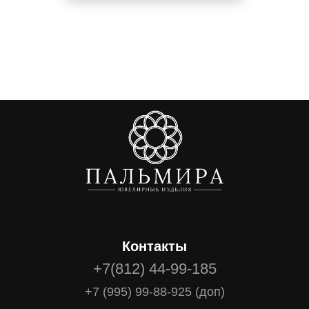
Контакты
+7(812) 44-99-185
+7 (995) 99-88-925 (доп)