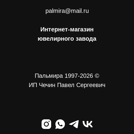
palmira@mail.ru
Интернет-магазин
ювелирного завода
Пальмира 1997-2026 ©
ИП Чечин Павел Сергеевич