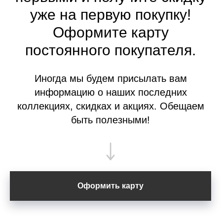
уже на первую покупку!
Оформите
карту
постоянного покупателя.
Иногда мы будем присылать вам
информацию о наших последних
коллекциях, скидках и акциях. Обещаем
быть полезными!
Оформить карту