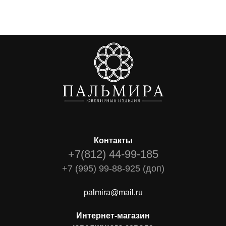
Контакты
+7(812) 44-99-185
+7 (995) 99-88-925 (доп)
palmira@mail.ru
Интернет-магазин