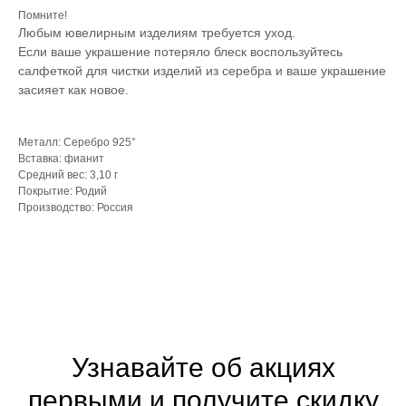
Помните!
Любым ювелирным изделиям требуется уход.
Если ваше украшение потеряло блеск воспользуйтесь
салфеткой для чистки изделий из серебра и ваше украшение
засияет как новое.
Металл: Серебро 925°
Вставка: фианит
Средний вес: 3,10 г
Покрытие: Родий
Производство: Россия
Узнавайте об акциях
первыми и получите скидку