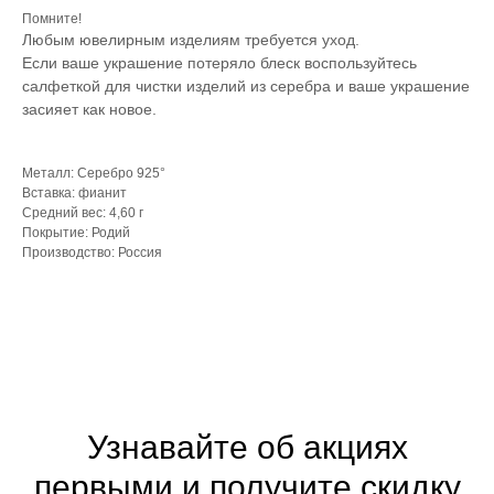
Помните!
Любым ювелирным изделиям требуется уход.
Если ваше украшение потеряло блеск воспользуйтесь
салфеткой для чистки изделий из серебра и ваше украшение
засияет как новое.
Металл: Серебро 925°
Вставка: фианит
Средний вес: 4,60 г
Покрытие: Родий
Производство: Россия
Узнавайте об акциях
первыми и получите скидку