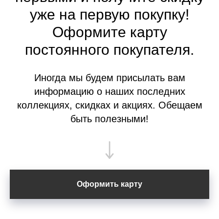
уже на первую покупку!
Оформите
карту
постоянного покупателя.
Иногда мы будем присылать вам
информацию о наших последних
коллекциях, скидках и акциях. Обещаем
быть полезными!
Оформить карту