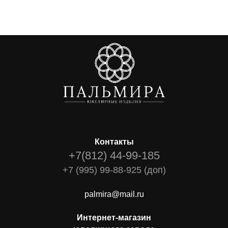
Контакты
+7(812) 44-99-185
+7 (995) 99-88-925 (доп)
palmira@mail.ru
Интернет-магазин