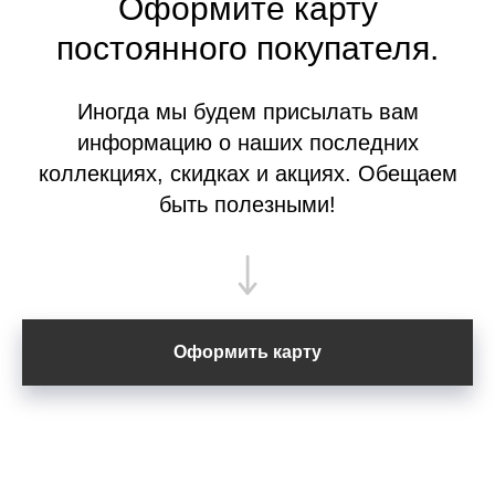
Оформите
карту
постоянного покупателя.
Иногда мы будем присылать вам
информацию о наших последних
коллекциях, скидках и акциях. Обещаем
быть полезными!
Оформить карту