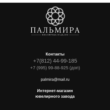
Контакты
+7(812) 44-99-185
+7 (995) 99-88-925 (доп)
palmira@mail.ru
Интернет-магазин
ювелирного завода