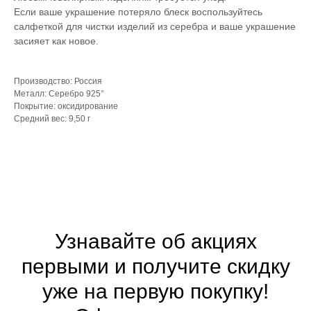
Если ваше украшение потеряло блеск воспользуйтесь
салфеткой для чистки изделий из серебра и ваше украшение
засияет как новое.
Производство: Россия
Металл: Серебро 925°
Покрытие: оксидирование
Средний вес: 9,50 г
Узнавайте об акциях
первыми и получите скидку
уже на первую покупку!