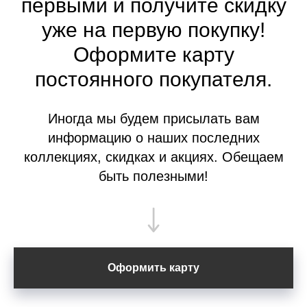
первыми и получите скидку
уже на первую покупку!
Оформите
карту
постоянного покупателя.
Иногда мы будем присылать вам
информацию о наших последних
коллекциях, скидках и акциях. Обещаем
быть полезными!
Оформить карту