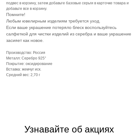
подвес в корзину, затем добавьте базовые серьги в карточке товара и
добавьте все в корзину.
Помните!
Любым ювелирным изделиям требуется уход.
Если ваше украшение потеряло блеск воспользуйтесь
салфеткой для чистки изделий из серебра и ваше украшение
засияет как новое.
Производство: Россия
Металл: Серебро 925°
Покрытие: оксидирование
Вставка: жемчуг иск.
Средний вес: 2,70 г
Узнавайте об акциях