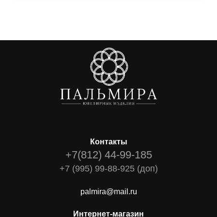
Контакты
+7(812) 44-99-185
+7 (995) 99-88-925 (доп)
palmira@mail.ru
Интернет-магазин