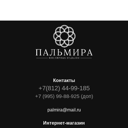
Контакты
+7(812) 44-99-185
+7 (995) 99-88-925 (доп)
palmira@mail.ru
Интернет-магазин