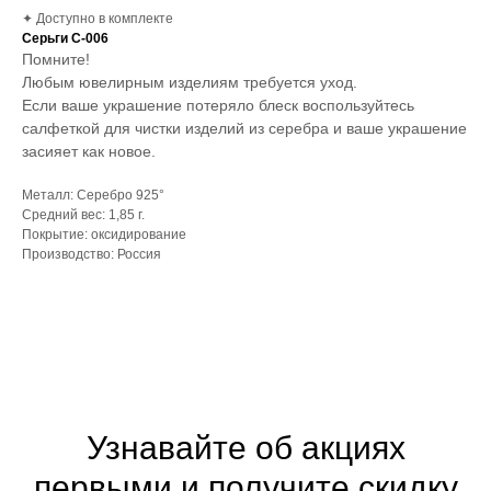
✦ Доступно в комплекте
Серьги С-006
Помните!
Любым ювелирным изделиям требуется уход.
Если ваше украшение потеряло блеск воспользуйтесь
салфеткой для чистки изделий из серебра и ваше украшение
засияет как новое.
Металл: Серебро 925°
Средний вес: 1,85 г.
Покрытие: оксидирование
Производство: Россия
Узнавайте об акциях
первыми и получите скидку