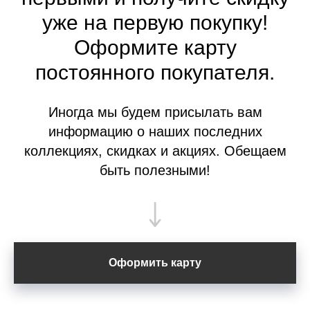
уже на первую покупку!
Оформите
карту
постоянного покупателя.
Иногда мы будем присылать вам
информацию о наших последних
коллекциях, скидках и акциях. Обещаем
быть полезными!
Оформить карту