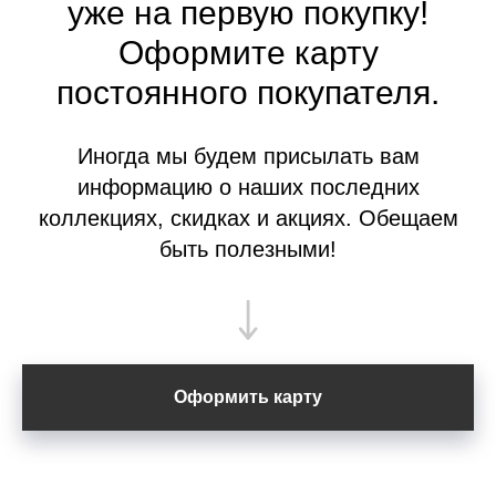
уже на первую покупку!
Оформите
карту
постоянного покупателя.
Иногда мы будем присылать вам
информацию о наших последних
коллекциях, скидках и акциях. Обещаем
быть полезными!
Оформить карту