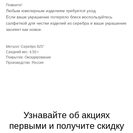
Помните!
Любым ювелирным изделиям требуется уход.
Если ваше украшение потеряло блеск воспользуйтесь
салфеткой для чистки изделий из серебра и ваше украшение
засияет как новое.
Металл: Серебро 925°
Средний вес: 4,50 г
Покрытие: Оксидирование
Производство: Россия
Узнавайте об акциях
первыми и получите скидку