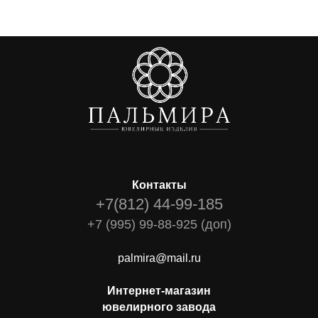
Контакты
+7(812) 44-99-185
+7 (995) 99-88-925 (доп)
palmira@mail.ru
Интернет-магазин
ювелирного завода