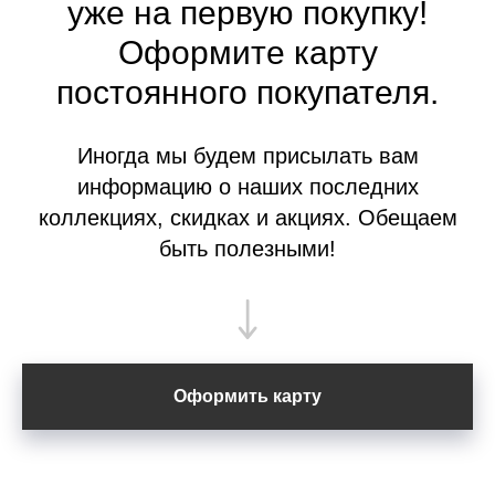
уже на первую покупку!
Оформите
карту
постоянного покупателя.
Иногда мы будем присылать вам
информацию о наших последних
коллекциях, скидках и акциях. Обещаем
быть полезными!
Оформить карту