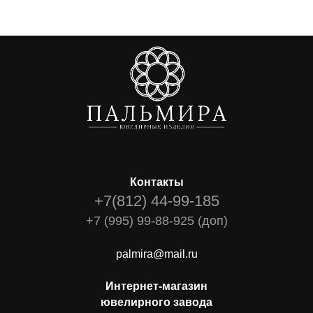
Контакты
+7(812) 44-99-185
+7 (995) 99-88-925 (доп)
palmira@mail.ru
Интернет-магазин
ювелирного завода