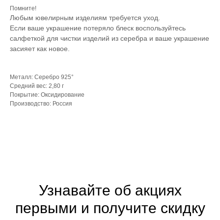
Помните!
Любым ювелирным изделиям требуется уход.
Если ваше украшение потеряло блеск воспользуйтесь
салфеткой для чистки изделий из серебра и ваше украшение
засияет как новое.
Металл: Серебро 925°
Средний вес: 2,80 г
Покрытие: Оксидирование
Производство: Россия
Узнавайте об акциях
первыми и получите скидку