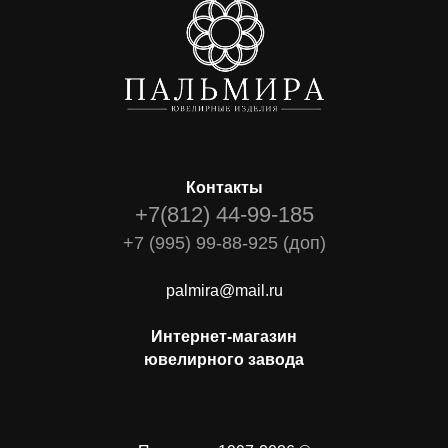
Контакты
+7(812) 44-99-185
+7 (995) 99-88-925 (доп)
palmira@mail.ru
Интернет-магазин
ювелирного завода