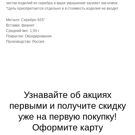
чистки изделий из серебра и ваше украшение засияет как новое.
*Цепь приобретается отдельно и в стоимость изделия не входит.
Металл: Серебро 925°
Вставка: фианит
Средний вес: 1,50 г
Покрытие: Оксидирование
Производство: Россия
Узнавайте об акциях
первыми и получите скидку
уже на первую покупку!
Оформите
карту