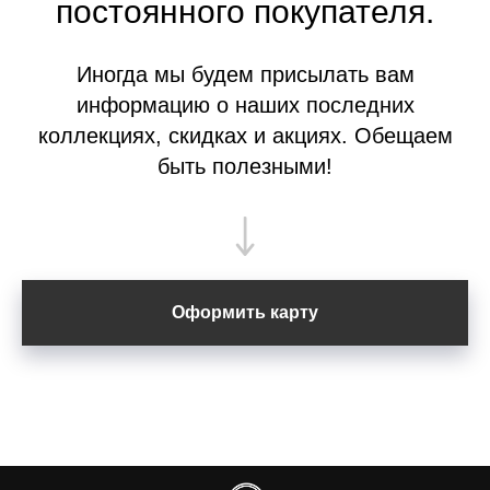
постоянного покупателя.
Иногда мы будем присылать вам
информацию о наших последних
коллекциях, скидках и акциях. Обещаем
быть полезными!
Оформить карту