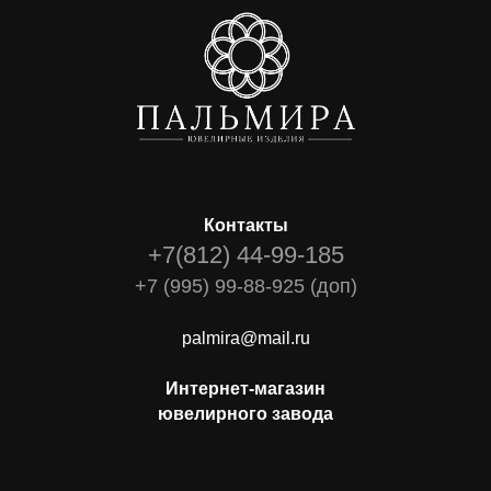
Контакты
+7(812) 44-99-185
+7 (995) 99-88-925 (доп)
palmira@mail.ru
Интернет-магазин
ювелирного завода