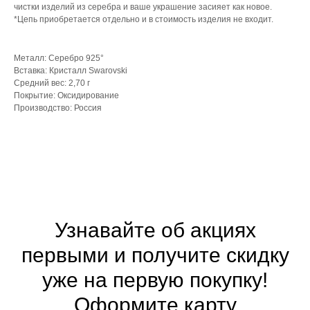
чистки изделий из серебра и ваше украшение засияет как новое.
*Цепь приобретается отдельно и в стоимость изделия не входит.
Металл: Серебро 925°
Вставка: Кристалл Swarovski
Средний вес: 2,70 г
Покрытие: Оксидирование
Производство: Россия
Узнавайте об акциях
первыми и получите скидку
уже на первую покупку!
Оформите
карту