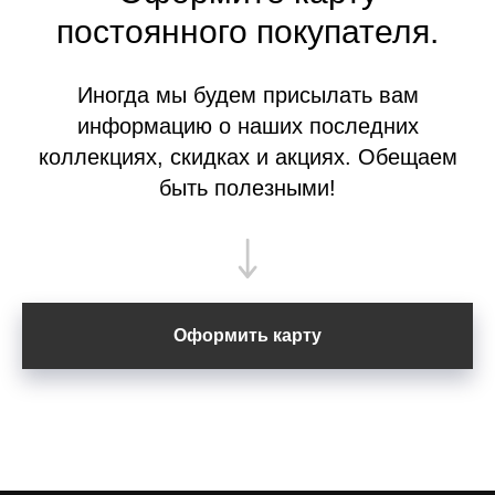
постоянного покупателя.
Иногда мы будем присылать вам
информацию о наших последних
коллекциях, скидках и акциях. Обещаем
быть полезными!
Оформить карту