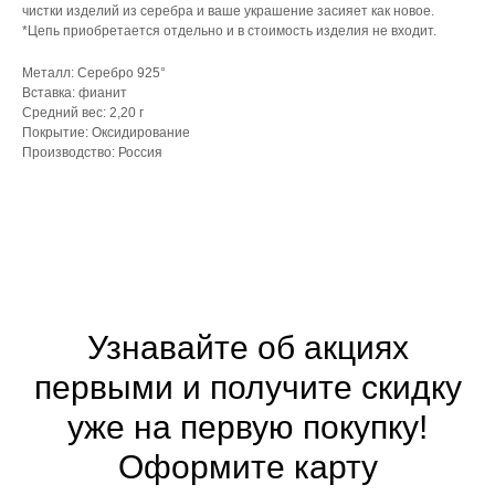
чистки изделий из серебра и ваше украшение засияет как новое.
*Цепь приобретается отдельно и в стоимость изделия не входит.
Металл: Серебро 925°
Вставка: фианит
Средний вес: 2,20 г
Покрытие: Оксидирование
Производство: Россия
Узнавайте об акциях
первыми и получите скидку
уже на первую покупку!
Оформите
карту