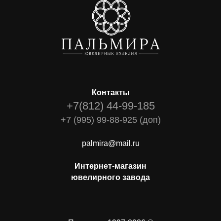
Контакты
+7(812) 44-99-185
+7 (995) 99-88-925 (доп)
palmira@mail.ru
Интернет-магазин
ювелирного завода