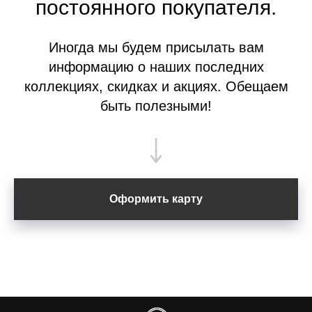
постоянного покупателя.
Иногда мы будем присылать вам
информацию о наших последних
коллекциях, скидках и акциях. Обещаем
быть полезными!
Оформить карту