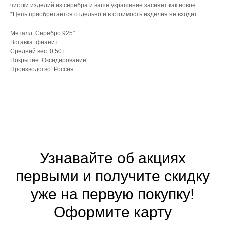
чистки изделий из серебра и ваше украшение засияет как новое.
*Цепь приобретается отдельно и в стоимость изделия не входит.
Металл: Серебро 925°
Вставка: фианит
Средний вес: 0,50 г
Покрытие: Оксидирование
Производство: Россия
Узнавайте об акциях
первыми и получите скидку
уже на первую покупку!
Оформите
карту