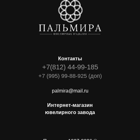
Контакты
+7(812) 44-99-185
+7 (995) 99-88-925 (доп)
palmira@mail.ru
Интернет-магазин
ювелирного завода