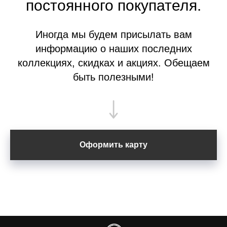
постоянного покупателя.
Иногда мы будем присылать вам
информацию о наших последних
коллекциях, скидках и акциях. Обещаем
быть полезными!
Оформить карту