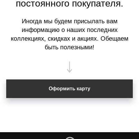
постоянного покупателя.
Иногда мы будем присылать вам
информацию о наших последних
коллекциях, скидках и акциях. Обещаем
быть полезными!
Оформить карту