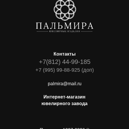
Контакты
+7(812) 44-99-185
+7 (995) 99-88-925 (доп)
palmira@mail.ru
Интернет-магазин
ювелирного завода