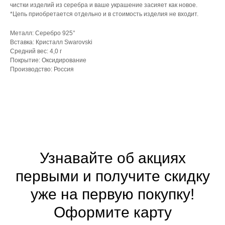
чистки изделий из серебра и ваше украшение засияет как новое.
*Цепь приобретается отдельно и в стоимость изделия не входит.
Металл: Серебро 925°
Вставка: Кристалл Swarovski
Средний вес: 4,0 г
Покрытие: Оксидирование
Производство: Россия
Узнавайте об акциях
первыми и получите скидку
уже на первую покупку!
Оформите
карту